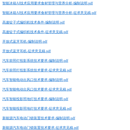
智能冰箱AI技术应用要求食材管理与营养分析-编制说明.pdf
智能冰箱AI技术应用要求食材管理与营养分析-征求意见稿.pdf
高速锭子式编织机技术条件-编制说明.pdf
高速锭子式编织机技术条件-征求意见稿.pdf
开放式蓝牙耳机-编制说明.pdf
开放式蓝牙耳机-征求意见稿.pdf
汽车前照灯投影系统技术要求-编制说明.pdf
汽车前照灯投影系统技术要求-征求意见稿.pdf
汽车智能电动出风口技术要求-编制说明.pdf
汽车智能电动出风口技术要求-征求意见稿.pdf
汽车智能投影照地灯技术要求-编制说明.pdf
汽车智能投影照地灯技术要求-征求意见稿.pdf
新能源汽车电动门锁装置技术要求-编制说明.pdf
新能源汽车电动门锁装置技术要求-征求意见稿.pdf