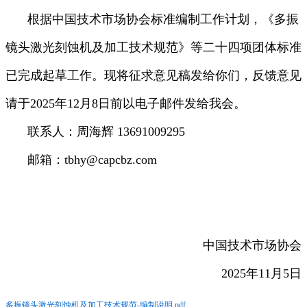
根据中国技术市场协会标准编制工作计划，《多振
镜头激光刻蚀机及加工技术规范》等二十四项团体标准
已完成起草工作。现将征求意见稿发给你们，反馈意见
请于2025年12月8日前以电子邮件发给我会。
联系人：周海辉 13691009295
邮箱：tbhy@capcbz.com
中国技术市场协会
2025年11月5日
多振镜头激光刻蚀机及加工技术规范-编制说明.pdf