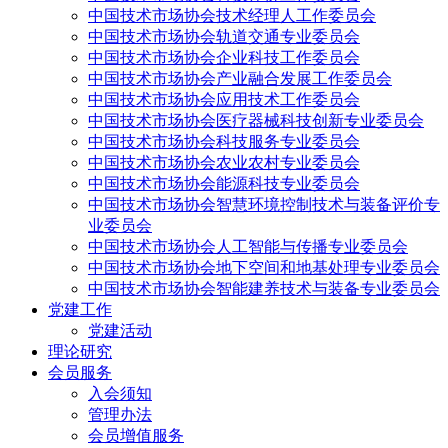
中国技术市场协会技术经理人工作委员会
中国技术市场协会轨道交通专业委员会
中国技术市场协会企业科技工作委员会
中国技术市场协会产业融合发展工作委员会
中国技术市场协会应用技术工作委员会
中国技术市场协会医疗器械科技创新专业委员会
中国技术市场协会科技服务专业委员会
中国技术市场协会农业农村专业委员会
中国技术市场协会能源科技专业委员会
中国技术市场协会智慧环境控制技术与装备评价专
业委员会
中国技术市场协会人工智能与传播专业委员会
中国技术市场协会地下空间和地基处理专业委员会
中国技术市场协会智能建养技术与装备专业委员会
党建工作
党建活动
理论研究
会员服务
入会须知
管理办法
会员增值服务