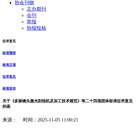
协会刊物
主办期刊
会刊
简报
协报投稿
征求意见
标准预研
标准立项
征求意见
标准发布
关于《多振镜头激光刻蚀机及加工技术规范》等二十四项团体标准征求意见
的函
来源： 时间：2025-11-05 11:00:21