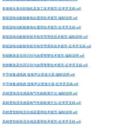
多振镜头激光刻蚀机及加工技术规范-征求意见稿.pdf
新能源电动船舶换电站通用技术规范-编制说明.pdf
新能源电动船舶换电站通用技术规范-征求意见稿.pdf
新能源电动船舶智能充电管理系统技术规范-编制说明.pdf
新能源电动船舶智能充电管理系统技术规范-征求意见稿.pdf
智能断路器负荷识别与故障预警技术规范-编制说明.pdf
智能断路器负荷识别与故障预警技术规范-征求意见稿.pdf
半导体集成电路 低噪声运算放大器-编制说明.pdf
半导体集成电路 低噪声运算放大器-征求意见稿.pdf
高精度电流传感器电气性能检测方法-编制说明.pdf
高精度电流传感器电气性能检测方法-征求意见稿.pdf
高精度智能电流传感器通用技术规范-编制说明.pdf
高精度智能电流传感器通用技术规范-征求意见稿.pdf