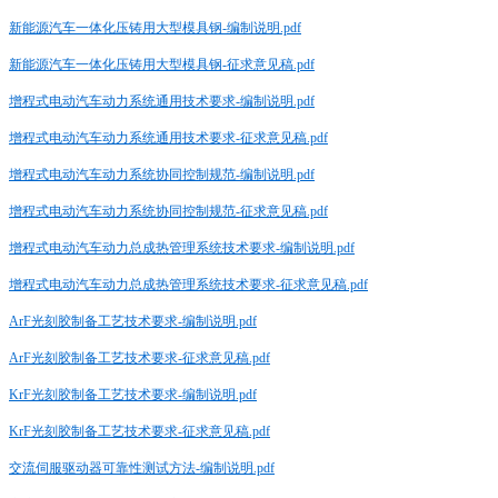
新能源汽车一体化压铸用大型模具钢-编制说明.pdf
新能源汽车一体化压铸用大型模具钢-征求意见稿.pdf
增程式电动汽车动力系统通用技术要求-编制说明.pdf
增程式电动汽车动力系统通用技术要求-征求意见稿.pdf
增程式电动汽车动力系统协同控制规范-编制说明.pdf
增程式电动汽车动力系统协同控制规范-征求意见稿.pdf
增程式电动汽车动力总成热管理系统技术要求-编制说明.pdf
增程式电动汽车动力总成热管理系统技术要求-征求意见稿.pdf
ArF光刻胶制备工艺技术要求-编制说明.pdf
ArF光刻胶制备工艺技术要求-征求意见稿.pdf
KrF光刻胶制备工艺技术要求-编制说明.pdf
KrF光刻胶制备工艺技术要求-征求意见稿.pdf
交流伺服驱动器可靠性测试方法-编制说明.pdf