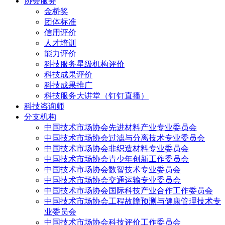
协会服务
金桥奖
团体标准
信用评价
人才培训
能力评价
科技服务星级机构评价
科技成果评价
科技成果推广
科技服务大讲堂（钉钉直播）
科技咨询师
分支机构
中国技术市场协会先进材料产业专业委员会
中国技术市场协会过滤与分离技术专业委员会
中国技术市场协会非织造材料专业委员会
中国技术市场协会青少年创新工作委员会
中国技术市场协会数智技术专业委员会
中国技术市场协会交通运输专业委员会
中国技术市场协会国际科技产业合作工作委员会
中国技术市场协会工程故障预测与健康管理技术专
业委员会
中国技术市场协会科技评价工作委员会