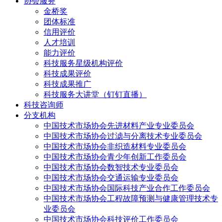
协会服务
金桥奖
团体标准
信用评价
人才培训
能力评价
科技服务星级机构评价
科技成果评价
科技成果推广
科技服务大讲堂（钉钉直播）
科技咨询师
分支机构
中国技术市场协会先进材料产业专业委员会
中国技术市场协会过滤与分离技术专业委员会
中国技术市场协会非织造材料专业委员会
中国技术市场协会青少年创新工作委员会
中国技术市场协会数智技术专业委员会
中国技术市场协会交通运输专业委员会
中国技术市场协会国际科技产业合作工作委员会
中国技术市场协会工程故障预测与健康管理技术专
业委员会
中国技术市场协会科技评价工作委员会