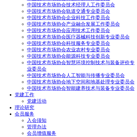
中国技术市场协会技术经理人工作委员会
中国技术市场协会轨道交通专业委员会
中国技术市场协会企业科技工作委员会
中国技术市场协会产业融合发展工作委员会
中国技术市场协会应用技术工作委员会
中国技术市场协会医疗器械科技创新专业委员会
中国技术市场协会科技服务专业委员会
中国技术市场协会农业农村专业委员会
中国技术市场协会能源科技专业委员会
中国技术市场协会智慧环境控制技术与装备评价专
业委员会
中国技术市场协会人工智能与传播专业委员会
中国技术市场协会地下空间和地基处理专业委员会
中国技术市场协会智能建养技术与装备专业委员会
党建工作
党建活动
理论研究
会员服务
入会须知
管理办法
会员增值服务