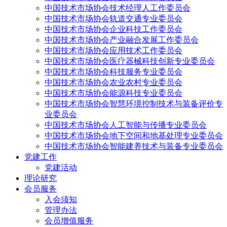
中国技术市场协会技术经理人工作委员会
中国技术市场协会轨道交通专业委员会
中国技术市场协会企业科技工作委员会
中国技术市场协会产业融合发展工作委员会
中国技术市场协会应用技术工作委员会
中国技术市场协会医疗器械科技创新专业委员会
中国技术市场协会科技服务专业委员会
中国技术市场协会农业农村专业委员会
中国技术市场协会能源科技专业委员会
中国技术市场协会智慧环境控制技术与装备评价专
业委员会
中国技术市场协会人工智能与传播专业委员会
中国技术市场协会地下空间和地基处理专业委员会
中国技术市场协会智能建养技术与装备专业委员会
党建工作
党建活动
理论研究
会员服务
入会须知
管理办法
会员增值服务