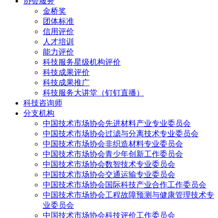
协会服务
金桥奖
团体标准
信用评价
人才培训
能力评价
科技服务星级机构评价
科技成果评价
科技成果推广
科技服务大讲堂（钉钉直播）
科技咨询师
分支机构
中国技术市场协会先进材料产业专业委员会
中国技术市场协会过滤与分离技术专业委员会
中国技术市场协会非织造材料专业委员会
中国技术市场协会青少年创新工作委员会
中国技术市场协会数智技术专业委员会
中国技术市场协会交通运输专业委员会
中国技术市场协会国际科技产业合作工作委员会
中国技术市场协会工程故障预测与健康管理技术专
业委员会
中国技术市场协会科技评价工作委员会