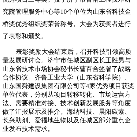
究院管理服务中心等10个单位为山东省科技金
桥奖优秀组织奖荣誉称号。大会为获奖者进行
了表彰和颁奖。
表彰奖励大会结束后，召开科技引领高质
量发展研讨会。济宁市任城区副区长王胜男与
山东省技术市场协会秘书长曹百合签署了战略
合作协议。齐鲁工业大学（山东省科学院）、
山东国舜建设集团有限公司等
4家优秀项目获奖
单位代表，分别从项目转移转化、市场运营方
法、需要精准对接、技术创新发展服务等角度
做了汇报展示及推介。
海纳科技、晨阳碳素、
长兴助剂、爱福地生物以及任城区部分重点企
业发布技术需求。