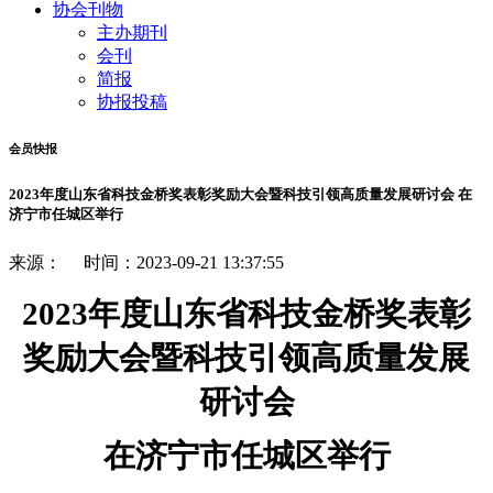
协会刊物
主办期刊
会刊
简报
协报投稿
会员快报
2023年度山东省科技金桥奖表彰奖励大会暨科技引领高质量发展研讨会 在
济宁市任城区举行
来源： 时间：2023-09-21 13:37:55
2023年度山东省科技金桥奖表彰
奖励大会暨科技引领高质量发展
研讨会
在
济宁市任城区
举行