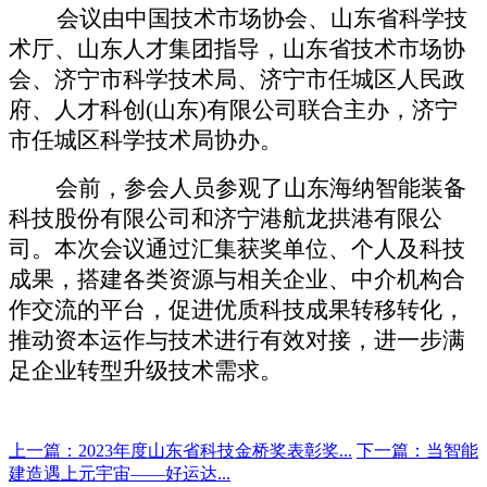
会议由中国技术市场协会、山东省科学技
术厅、山东人才集团指导，山东省技术市场协
会、济宁市科学技术局、济宁市任城区人民政
府、人才科创
(山东)有限公司联合主办，济宁
市任城区科学技术局协办。
会前，参会人员参观了山东海纳智能装备
科技股份有限公司和济宁港航龙拱港有限公
司。
本次会议通过汇集获奖单位、个人及科技
成果，搭建各类资源与相关企业、中介机构合
作交流的平台，促进优质科技成果转移转化，
推动资本运作与技术进行有效对接，进一步满
足企业转型升级技术需求。
上一篇：2023年度山东省科技金桥奖表彰奖...
下一篇：当智能
建造遇上元宇宙——好运达...