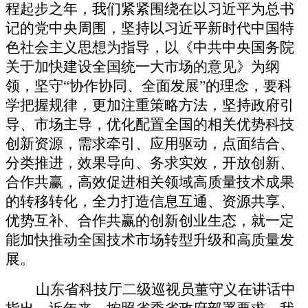
程起步之年，我们紧紧围绕在以习近平为总书
记的党中央周围，坚持以习近平新时代中国特
色社会主义思想为指导，以《中共中央国务院
关于加快建设全国统一大市场的意见》为纲
领，坚守“协作协同、全面发展”的理念，要科
学把握规律，更加注重策略方法，坚持政府引
导、市场主导，优化配置全国的相关优势科技
创新资源，需求牵引、应用驱动，点面结合、
分类推进，效果导向、务求实效，开放创新、
合作共赢，高效促进相关领域高质量技术成果
的转移转化，全力打造信息互通、资源共享、
优势互补、合作共赢的创新创业生态，就一定
能加快推动全国技术市场转型升级和高质量发
展
。
山东省
科技厅
二级巡视员董守义
在讲话中