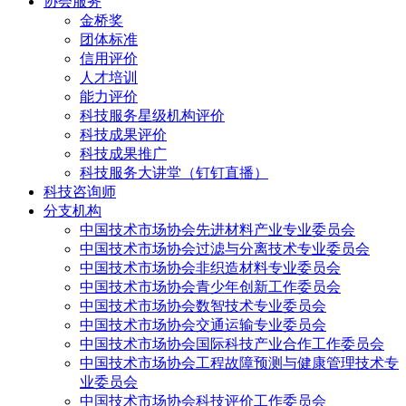
协会服务
金桥奖
团体标准
信用评价
人才培训
能力评价
科技服务星级机构评价
科技成果评价
科技成果推广
科技服务大讲堂（钉钉直播）
科技咨询师
分支机构
中国技术市场协会先进材料产业专业委员会
中国技术市场协会过滤与分离技术专业委员会
中国技术市场协会非织造材料专业委员会
中国技术市场协会青少年创新工作委员会
中国技术市场协会数智技术专业委员会
中国技术市场协会交通运输专业委员会
中国技术市场协会国际科技产业合作工作委员会
中国技术市场协会工程故障预测与健康管理技术专
业委员会
中国技术市场协会科技评价工作委员会