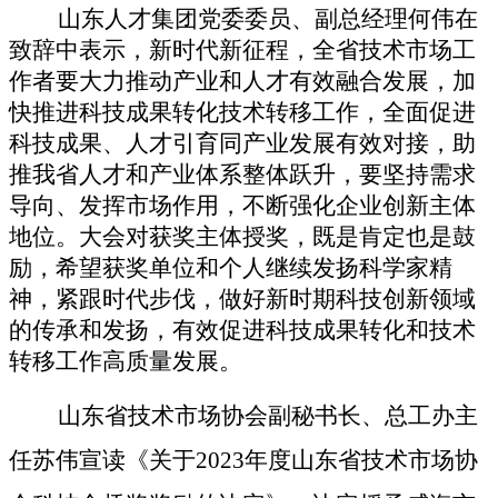
山东人才集团党委委员、副总经理何伟在
致辞中表示，新时代新征程，全省技术市场工
作者要大力推动产业和人才有效融合发展，加
快推进科技成果转化技术转移工作，全面促进
科技成果、人才引育同产业发展有效对接，助
推我省人才和产业体系整体跃升，要坚持需求
导向、发挥市场作用，不断强化企业创新主体
地位。大会对获奖主体授奖，既是肯定也是鼓
励，希望获奖单位和个人继续发扬科学家精
神，紧跟时代步伐，做好新时期科技创新领域
的传承和发扬，有效促进科技成果转化和技术
转移工作高质量发展。
山东省技术市场协会副秘书长、总工办主
任苏伟宣读《关于
2023年度山东省技术市场协