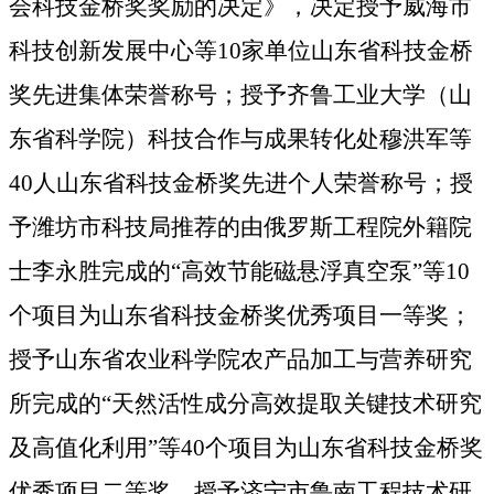
会科技金桥奖奖励的决定》，决定授予威海市
科技创新发展中心等10家单位山东省科技金桥
奖先进集体荣誉称号；授予齐鲁工业大学（山
东省科学院）科技合作与成果转化处穆洪军等
40人山东省科技金桥奖先进个人荣誉称号；授
予潍坊市科技局推荐的由俄罗斯工程院外籍院
士李永胜完成的“高效节能磁悬浮真空泵”等10
个项目为山东省科技金桥奖优秀项目一等奖；
授予山东省农业科学院农产品加工与营养研究
所完成的“天然活性成分高效提取关键技术研究
及高值化利用”等40个项目为山东省科技金桥奖
优秀项目二等奖。授予济宁市鲁南工程技术研