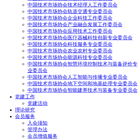
中国技术市场协会技术经理人工作委员会
中国技术市场协会轨道交通专业委员会
中国技术市场协会企业科技工作委员会
中国技术市场协会产业融合发展工作委员会
中国技术市场协会应用技术工作委员会
中国技术市场协会医疗器械科技创新专业委员会
中国技术市场协会科技服务专业委员会
中国技术市场协会农业农村专业委员会
中国技术市场协会能源科技专业委员会
中国技术市场协会智慧环境控制技术与装备评价专
业委员会
中国技术市场协会人工智能与传播专业委员会
中国技术市场协会地下空间和地基处理专业委员会
中国技术市场协会智能建养技术与装备专业委员会
党建工作
党建活动
理论研究
会员服务
入会须知
管理办法
会员增值服务