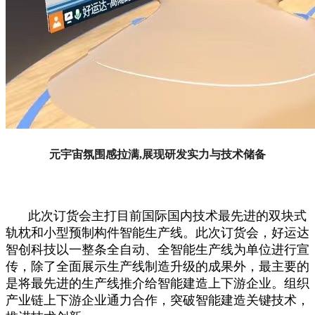
元宇宙氛围感拉满,展现研发实力与技术储备
此次订货会主打目前国际国内技术最先进的双块式
轨枕和小型预制构件智能生产线。此次订货会，好运达
智创科技以一整条全自动、全智能生产线为单位进行宣
传，除了全面展示生产线制造升级的成果外，最主要的
是将最先进的生产线推介给智能建造上下游企业。组织
产业链上下游企业通力合作，突破智能建造关键技术，