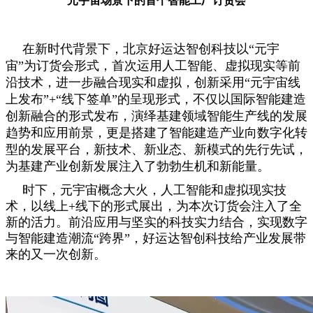
元宇宙场景下的首个智能工厂订货会
在新时代背景下，北京好运达智创科技以“元宇
宙”为订货会形式，首次运用人工智能、虚拟现实等前
沿技术，进一步融合现实和虚拟，创新采用“元宇宙线
上发布”+“线下签单”的呈现形式，不仅以国际智能建造
创新融合的形式发布，演绎基建领域智能生产线的发展
趋势和应用前景，更是搭建了智能建造产业向数字化转
型的发展平台，新技术、新业态、新模式的先行先试，
为基建产业创新发展注入了勃勃生机和新能量。
时下，元宇宙概念大火，人工智能和虚拟现实技
术，以线上+线下的形式展出，为本次订货会注入了全
新的活力。前沿应用与坚实的科技实力结合，实现数字
与智能建造潮流“跨界”，好运达智创科技给产业发展带
来的又一次创新。