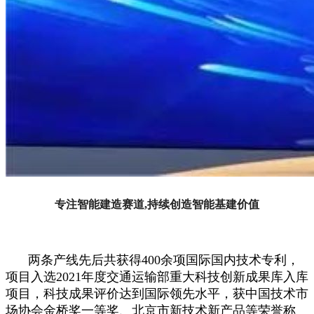
专注智能建造赛道,持续创造智能基建价值
两条产线先后共获得400余项国际国内技术专利，
项目入选2021年度交通运输部重大科技创新成果库入库
项目，科技成果评价达到国际领先水平，获中国技术市
场协会金桥奖一等奖、北京市新技术新产品等荣誉称