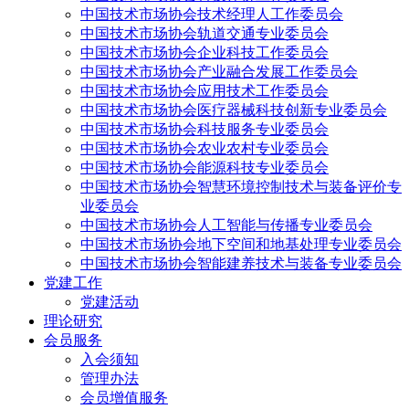
中国技术市场协会技术经理人工作委员会
中国技术市场协会轨道交通专业委员会
中国技术市场协会企业科技工作委员会
中国技术市场协会产业融合发展工作委员会
中国技术市场协会应用技术工作委员会
中国技术市场协会医疗器械科技创新专业委员会
中国技术市场协会科技服务专业委员会
中国技术市场协会农业农村专业委员会
中国技术市场协会能源科技专业委员会
中国技术市场协会智慧环境控制技术与装备评价专
业委员会
中国技术市场协会人工智能与传播专业委员会
中国技术市场协会地下空间和地基处理专业委员会
中国技术市场协会智能建养技术与装备专业委员会
党建工作
党建活动
理论研究
会员服务
入会须知
管理办法
会员增值服务