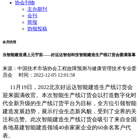
协会刊物
主办期刊
会刊
简报
协报投稿
会员快报
当智能建造遇上元宇宙——好运达智创科技智能建造生产线订货会圆满落幕
来源：中国技术市场协会工程故障预测与健康管理技术专业委
员会 时间：2022-12-05 12:01:58
11月19日，2022北京好运达智能建造生产线订货会
迎来圆满收官。本次智能生产线订货会以打造数字化时
代全新升级的生产线订货平台为目标，全方位引领智能
建造发展趋势，展示行业生态新风貌，受到了业界的关
注和点赞。此次智能建造生产线订货会吸引了来自全国
各地基建智能建造领域40余家家企业的60余名客户代
表。