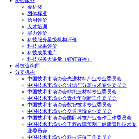
协会服务
金桥奖
团体标准
信用评价
人才培训
能力评价
科技服务星级机构评价
科技成果评价
科技成果推广
科技服务大讲堂（钉钉直播）
科技咨询师
分支机构
中国技术市场协会先进材料产业专业委员会
中国技术市场协会过滤与分离技术专业委员会
中国技术市场协会非织造材料专业委员会
中国技术市场协会青少年创新工作委员会
中国技术市场协会数智技术专业委员会
中国技术市场协会交通运输专业委员会
中国技术市场协会国际科技产业合作工作委员会
中国技术市场协会工程故障预测与健康管理技术专
业委员会
中国技术市场协会科技评价工作委员会