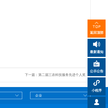
返回顶部
最新通知
公示公告
下一篇：第二届三农科技服务先进个人奖
小程序