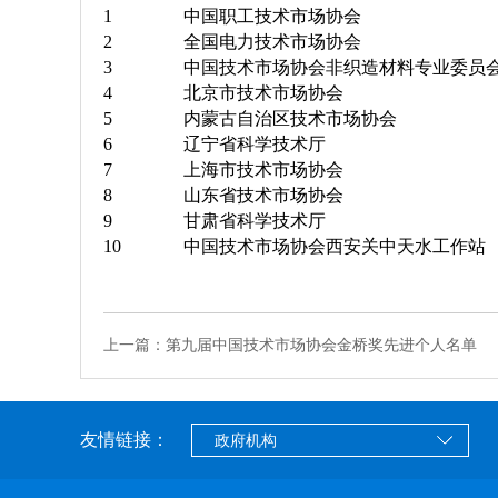
1
中国职工技术市场协会
2
全国电力技术市场协会
3
中国技术市场协会非织造材料专业委员
4
北京市技术市场协会
5
内蒙古自治区技术市场协会
6
辽宁省科学技术厅
7
上海市技术市场协会
8
山东省技术市场协会
9
甘肃省科学技术厅
10
中国技术市场协会西安关中天水工作站
上一篇：第九届中国技术市场协会金桥奖先进个人名单
友情链接：