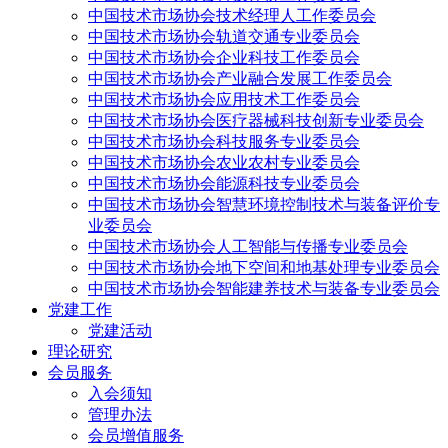
中国技术市场协会技术经理人工作委员会
中国技术市场协会轨道交通专业委员会
中国技术市场协会企业科技工作委员会
中国技术市场协会产业融合发展工作委员会
中国技术市场协会应用技术工作委员会
中国技术市场协会医疗器械科技创新专业委员会
中国技术市场协会科技服务专业委员会
中国技术市场协会农业农村专业委员会
中国技术市场协会能源科技专业委员会
中国技术市场协会智慧环境控制技术与装备评价专
业委员会
中国技术市场协会人工智能与传播专业委员会
中国技术市场协会地下空间和地基处理专业委员会
中国技术市场协会智能建养技术与装备专业委员会
党建工作
党建活动
理论研究
会员服务
入会须知
管理办法
会员增值服务