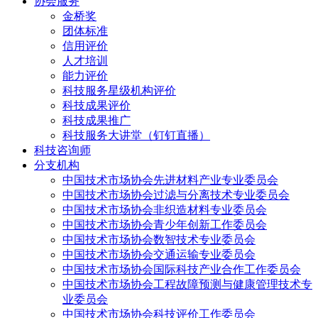
协会服务
金桥奖
团体标准
信用评价
人才培训
能力评价
科技服务星级机构评价
科技成果评价
科技成果推广
科技服务大讲堂（钉钉直播）
科技咨询师
分支机构
中国技术市场协会先进材料产业专业委员会
中国技术市场协会过滤与分离技术专业委员会
中国技术市场协会非织造材料专业委员会
中国技术市场协会青少年创新工作委员会
中国技术市场协会数智技术专业委员会
中国技术市场协会交通运输专业委员会
中国技术市场协会国际科技产业合作工作委员会
中国技术市场协会工程故障预测与健康管理技术专
业委员会
中国技术市场协会科技评价工作委员会