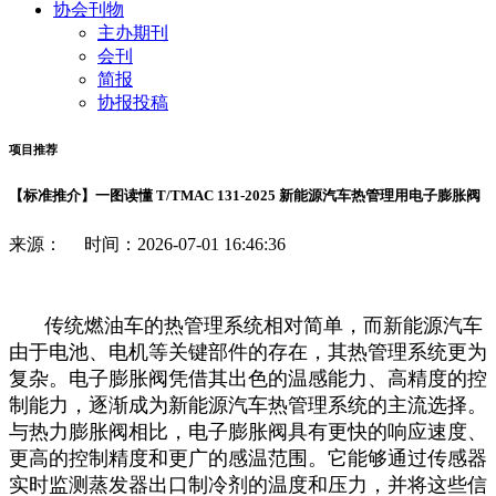
协会刊物
主办期刊
会刊
简报
协报投稿
项目推荐
【标准推介】一图读懂 T/TMAC 131-2025 新能源汽车热管理用电子膨胀阀
来源： 时间：2026-07-01 16:46:36
传统燃油车的热管理系统相对简单，而新能源汽车
由于电池、电机等关键部件的存在，其热管理系统更为
复杂。电子膨胀阀凭借其出色的温感能力、高精度的控
制能力，逐渐成为新能源汽车热管理系统的主流选择。
与热力膨胀阀相比，电子膨胀阀具有更快的响应速度、
更高的控制精度和更广的感温范围。它能够通过传感器
实时监测蒸发器出口制冷剂的温度和压力，并将这些信