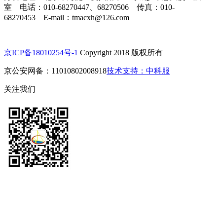
室 电话：010-68270447、68270506 传真：010-
68270453 E-mail：tmacxh@126.com
京ICP备18010254号-1
Copyright 2018 版权所有
京公安网备：11010802008918
技术支持：中科服
关注我们