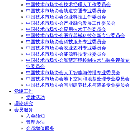
中国技术市场协会技术经理人工作委员会
中国技术市场协会轨道交通专业委员会
中国技术市场协会企业科技工作委员会
中国技术市场协会产业融合发展工作委员会
中国技术市场协会应用技术工作委员会
中国技术市场协会医疗器械科技创新专业委员会
中国技术市场协会科技服务专业委员会
中国技术市场协会农业农村专业委员会
中国技术市场协会能源科技专业委员会
中国技术市场协会智慧环境控制技术与装备评价专
业委员会
中国技术市场协会人工智能与传播专业委员会
中国技术市场协会地下空间和地基处理专业委员会
中国技术市场协会智能建养技术与装备专业委员会
党建工作
党建活动
理论研究
会员服务
入会须知
管理办法
会员增值服务