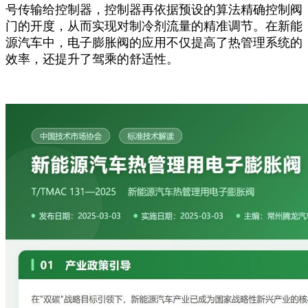
号传输给控制器，控制器再依据预设的算法精确控制阀
门的开度，从而实现对制冷剂流量的精准调节。在新能
源汽车中，电子膨胀阀的应用不仅提高了热管理系统的
效率，还提升了驾乘的舒适性。