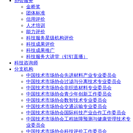
协会服务
金桥奖
团体标准
信用评价
人才培训
能力评价
科技服务星级机构评价
科技成果评价
科技成果推广
科技服务大讲堂（钉钉直播）
科技咨询师
分支机构
中国技术市场协会先进材料产业专业委员会
中国技术市场协会过滤与分离技术专业委员会
中国技术市场协会非织造材料专业委员会
中国技术市场协会青少年创新工作委员会
中国技术市场协会数智技术专业委员会
中国技术市场协会交通运输专业委员会
中国技术市场协会国际科技产业合作工作委员会
中国技术市场协会工程故障预测与健康管理技术专
业委员会
中国技术市场协会科技评价工作委员会