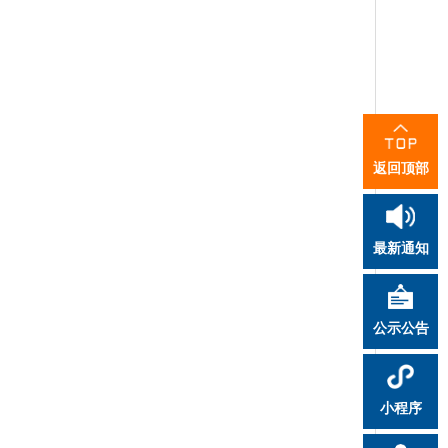
返回顶部
最新通知
公示公告
小程序