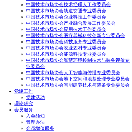
中国技术市场协会技术经理人工作委员会
中国技术市场协会轨道交通专业委员会
中国技术市场协会企业科技工作委员会
中国技术市场协会产业融合发展工作委员会
中国技术市场协会应用技术工作委员会
中国技术市场协会医疗器械科技创新专业委员会
中国技术市场协会科技服务专业委员会
中国技术市场协会农业农村专业委员会
中国技术市场协会能源科技专业委员会
中国技术市场协会智慧环境控制技术与装备评价专
业委员会
中国技术市场协会人工智能与传播专业委员会
中国技术市场协会地下空间和地基处理专业委员会
中国技术市场协会智能建养技术与装备专业委员会
党建工作
党建活动
理论研究
会员服务
入会须知
管理办法
会员增值服务