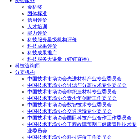
协会服务
金桥奖
团体标准
信用评价
人才培训
能力评价
科技服务星级机构评价
科技成果评价
科技成果推广
科技服务大讲堂（钉钉直播）
科技咨询师
分支机构
中国技术市场协会先进材料产业专业委员会
中国技术市场协会过滤与分离技术专业委员会
中国技术市场协会非织造材料专业委员会
中国技术市场协会青少年创新工作委员会
中国技术市场协会数智技术专业委员会
中国技术市场协会交通运输专业委员会
中国技术市场协会国际科技产业合作工作委员会
中国技术市场协会工程故障预测与健康管理技术专
业委员会
中国技术市场协会科技评价工作委员会