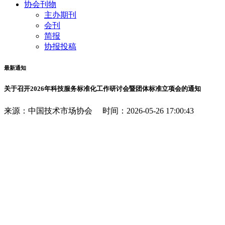
协会刊物
主办期刊
会刊
简报
协报投稿
最新通知
关于召开2026年科技服务标准化工作研讨会暨团体标准立项会的通知
来源：中国技术市场协会 时间：2026-05-26 17:00:43