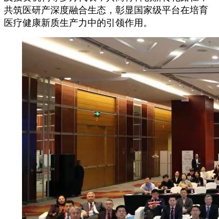
共筑医研产深度融合生态，彰显国家级平台在培育
医疗健康新质生产力中的引领作用。