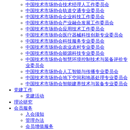
中国技术市场协会技术经理人工作委员会
中国技术市场协会轨道交通专业委员会
中国技术市场协会企业科技工作委员会
中国技术市场协会产业融合发展工作委员会
中国技术市场协会应用技术工作委员会
中国技术市场协会医疗器械科技创新专业委员会
中国技术市场协会科技服务专业委员会
中国技术市场协会农业农村专业委员会
中国技术市场协会能源科技专业委员会
中国技术市场协会智慧环境控制技术与装备评价专
业委员会
中国技术市场协会人工智能与传播专业委员会
中国技术市场协会地下空间和地基处理专业委员会
中国技术市场协会智能建养技术与装备专业委员会
党建工作
党建活动
理论研究
会员服务
入会须知
管理办法
会员增值服务