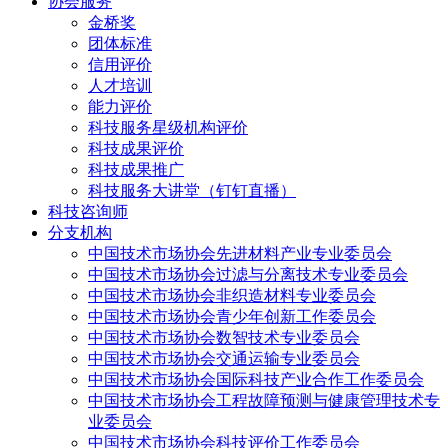
协会服务
金桥奖
团体标准
信用评价
人才培训
能力评价
科技服务星级机构评价
科技成果评价
科技成果推广
科技服务大讲堂（钉钉直播）
科技咨询师
分支机构
中国技术市场协会先进材料产业专业委员会
中国技术市场协会过滤与分离技术专业委员会
中国技术市场协会非织造材料专业委员会
中国技术市场协会青少年创新工作委员会
中国技术市场协会数智技术专业委员会
中国技术市场协会交通运输专业委员会
中国技术市场协会国际科技产业合作工作委员会
中国技术市场协会工程故障预测与健康管理技术专
业委员会
中国技术市场协会科技评价工作委员会