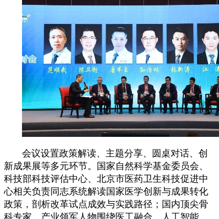
会议设置政策解读、主题分享、圆桌对话、创
新成果展等多元环节。国家自然科学基金委员会、
科技部科技评估中心、北京市医药卫生科技促进中
心相关负责同志系统解读国家医学创新与成果转化
政策，剖析改革试点成效与实践路径；国内顶尖骨
科专家、产业领军人物围绕医工融合、人工智能、