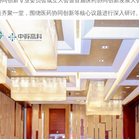
医药协同创新专业委员会成立大会暨首届医药协同创新发展
表齐聚一堂，围绕医药协同创新等核心议题进行深入研讨