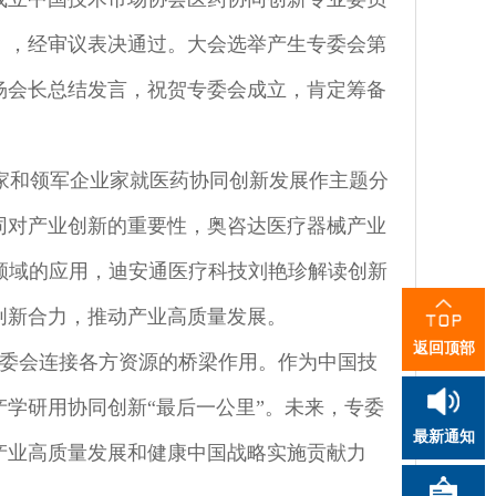
》，经审议表决通过。大会选举产生专委会第
杨会长总结发言，祝贺专委会成立，肯定筹备
威专家和领军企业家就医药协同创新发展作主题分
同对产业创新的重要性，奥咨达医疗器械产业
领域的应用，迪安通医疗科技刘艳珍解读创新
创新合力，推动产业高质量发展。
返回顶部
委会连接各方资源的桥梁作用。作为中国技
学研用协同创新“最后一公里”。未来，专委
最新通知
产业高质量发展和健康中国战略实施贡献力