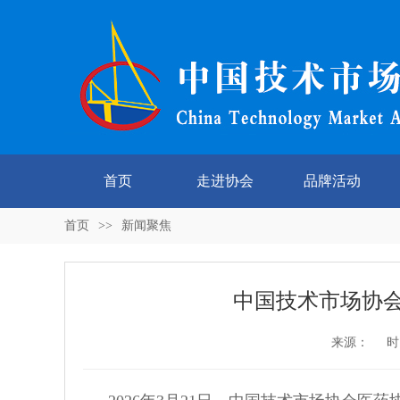
首页
走进协会
品牌活动
首页
>>
新闻聚焦
中国技术市场协
来源： 时间：2