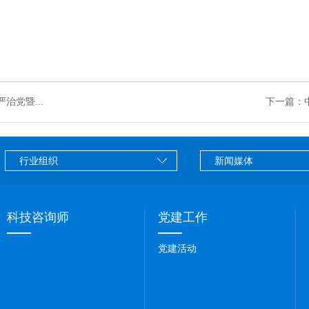
党暨...
下一篇：
科技咨询师
党建工作
党建活动