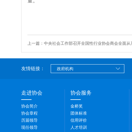
量。
上一篇：中央社会工作部召开全国性行业协会商会全面从严治
友情链接：
走进协会
协会服务
协会简介
金桥奖
协会章程
团体标准
历届领导
信用评价
现任领导
人才培训