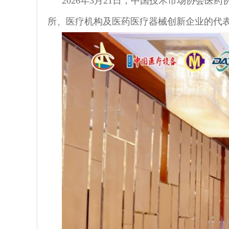
2026年3月21日，中国技术市场协会
所、医疗机构及医药医疗器械创新企业的代