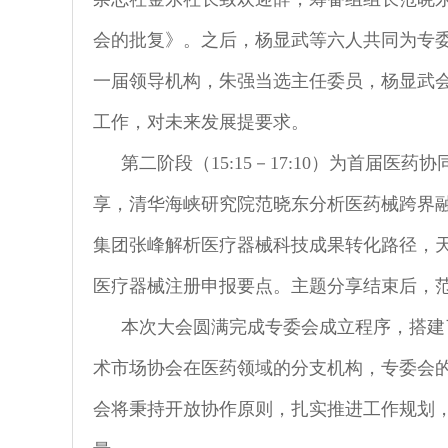
会的批复》。之后，杨显武等六人共同为专
一届领导机构，朱强当选主任委员，杨显武
工作，对未来发展提要求。
第二阶段（15:15－17:10）为首
享，清华海峡研究院范晓东分析医药械跨界
集团张峰解析医疗器械科技成果转化路径，天
医疗器械注册申报要点。主题分享结束后，
本次大会圆满完成专委会成立程序，搭建
术市场协会在医药领域的分支机构，专委会的
会将秉持开放协作原则，扎实推进工作规划