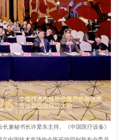
会副会长兼秘书长许爱东主持。《中国医疗设备》
成立中国技术市场协会医药协同创新专业委员