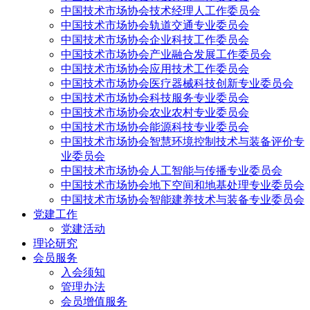
中国技术市场协会技术经理人工作委员会
中国技术市场协会轨道交通专业委员会
中国技术市场协会企业科技工作委员会
中国技术市场协会产业融合发展工作委员会
中国技术市场协会应用技术工作委员会
中国技术市场协会医疗器械科技创新专业委员会
中国技术市场协会科技服务专业委员会
中国技术市场协会农业农村专业委员会
中国技术市场协会能源科技专业委员会
中国技术市场协会智慧环境控制技术与装备评价专
业委员会
中国技术市场协会人工智能与传播专业委员会
中国技术市场协会地下空间和地基处理专业委员会
中国技术市场协会智能建养技术与装备专业委员会
党建工作
党建活动
理论研究
会员服务
入会须知
管理办法
会员增值服务