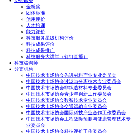
协会服务
金桥奖
团体标准
信用评价
人才培训
能力评价
科技服务星级机构评价
科技成果评价
科技成果推广
科技服务大讲堂（钉钉直播）
科技咨询师
分支机构
中国技术市场协会先进材料产业专业委员会
中国技术市场协会过滤与分离技术专业委员会
中国技术市场协会非织造材料专业委员会
中国技术市场协会青少年创新工作委员会
中国技术市场协会数智技术专业委员会
中国技术市场协会交通运输专业委员会
中国技术市场协会国际科技产业合作工作委员会
中国技术市场协会工程故障预测与健康管理技术专
业委员会
中国技术市场协会科技评价工作委员会