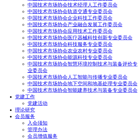
中国技术市场协会技术经理人工作委员会
中国技术市场协会轨道交通专业委员会
中国技术市场协会企业科技工作委员会
中国技术市场协会产业融合发展工作委员会
中国技术市场协会应用技术工作委员会
中国技术市场协会医疗器械科技创新专业委员会
中国技术市场协会科技服务专业委员会
中国技术市场协会农业农村专业委员会
中国技术市场协会能源科技专业委员会
中国技术市场协会智慧环境控制技术与装备评价专
业委员会
中国技术市场协会人工智能与传播专业委员会
中国技术市场协会地下空间和地基处理专业委员会
中国技术市场协会智能建养技术与装备专业委员会
党建工作
党建活动
理论研究
会员服务
入会须知
管理办法
会员增值服务