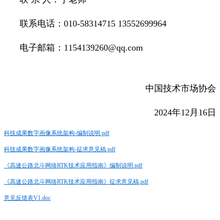
联系电话：010-58314715 13552699964
电子邮箱：1154139260@qq.com
中国技术市场协会
2024年12月16日
科技成果数字画像系统架构-编制说明.pdf
科技成果数字画像系统架构-征求意见稿.pdf
《高速公路北斗网络RTK技术应用指南》编制说明.pdf
《高速公路北斗网络RTK技术应用指南》征求意见稿.pdf
意见反馈表V1.doc