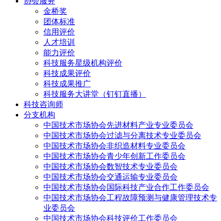
协会服务
金桥奖
团体标准
信用评价
人才培训
能力评价
科技服务星级机构评价
科技成果评价
科技成果推广
科技服务大讲堂（钉钉直播）
科技咨询师
分支机构
中国技术市场协会先进材料产业专业委员会
中国技术市场协会过滤与分离技术专业委员会
中国技术市场协会非织造材料专业委员会
中国技术市场协会青少年创新工作委员会
中国技术市场协会数智技术专业委员会
中国技术市场协会交通运输专业委员会
中国技术市场协会国际科技产业合作工作委员会
中国技术市场协会工程故障预测与健康管理技术专
业委员会
中国技术市场协会科技评价工作委员会