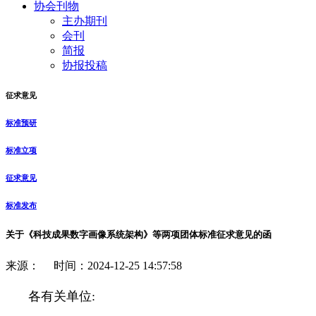
协会刊物
主办期刊
会刊
简报
协报投稿
征求意见
标准预研
标准立项
征求意见
标准发布
关于《科技成果数字画像系统架构》等两项团体标准征求意见的函
来源： 时间：2024-12-25 14:57:58
各有关单位: