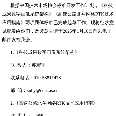
根据中国技术市场协会标准开发工作计划，《科技
成果数字画像系统架构》《高速公路北斗网络RTK技术
应用指南》两项团体标准已完成起草工作。现将征求意
见稿发给你们，反馈意见请于2025年1月16日前以电子
邮件发给我会。
1.《科技成果数字画像系统架构》
联 系 人：苏宏宇
联系电话：010-58811478
邮 箱：suhy@cnis.as.cn
2.《高速公路北斗网络RTK技术应用指南》
联 系 人：丁老师