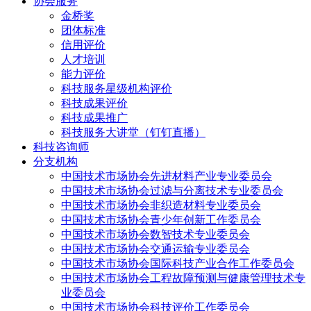
协会服务
金桥奖
团体标准
信用评价
人才培训
能力评价
科技服务星级机构评价
科技成果评价
科技成果推广
科技服务大讲堂（钉钉直播）
科技咨询师
分支机构
中国技术市场协会先进材料产业专业委员会
中国技术市场协会过滤与分离技术专业委员会
中国技术市场协会非织造材料专业委员会
中国技术市场协会青少年创新工作委员会
中国技术市场协会数智技术专业委员会
中国技术市场协会交通运输专业委员会
中国技术市场协会国际科技产业合作工作委员会
中国技术市场协会工程故障预测与健康管理技术专
业委员会
中国技术市场协会科技评价工作委员会