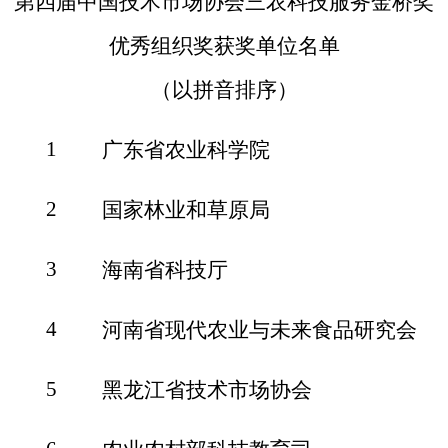
第四届中国技术市场协会三农科技服务金桥奖
优秀组织奖获奖单位名单
（以拼音排序）
1
广东省农业科学院
2
国家林业和草原局
3
海南省科技厅
4
河南省现代农业与未来食品研究会
5
黑龙江省技术市场协会