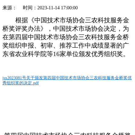
来源： 时间：2023-11-14 17:00:00
根据《中国技术市场协会三农科技服务金
桥奖评奖办法》，中国技术市场协会决定，为
在第四届中国技术市场协会三农科技服务金桥
奖组织申报、初审、推荐工作中成绩显著的
广
东省农业科学院
等
1
6
家单位颁发优秀组织奖。
jsx2023081号关于颁发第四届中国技术市场协会三农科技服务金桥奖优
秀组织奖的决定.pdf