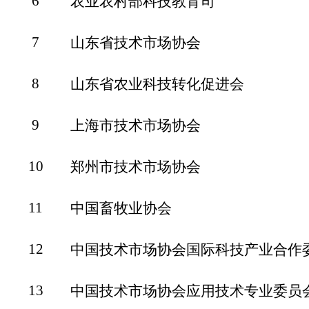
6
农业农村部科技教育司
7
山东省技术市场协会
8
山东省农业科技转化促进会
9
上海市技术市场协会
10
郑州市技术市场协会
11
中国畜牧业协会
12
中国技术市场协会国际科技产业合作
13
中国技术市场协会应用技术专业委员