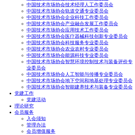
中国技术市场协会技术经理人工作委员会
中国技术市场协会轨道交通专业委员会
中国技术市场协会企业科技工作委员会
中国技术市场协会产业融合发展工作委员会
中国技术市场协会应用技术工作委员会
中国技术市场协会医疗器械科技创新专业委员会
中国技术市场协会科技服务专业委员会
中国技术市场协会农业农村专业委员会
中国技术市场协会能源科技专业委员会
中国技术市场协会智慧环境控制技术与装备评价专
业委员会
中国技术市场协会人工智能与传播专业委员会
中国技术市场协会地下空间和地基处理专业委员会
中国技术市场协会智能建养技术与装备专业委员会
党建工作
党建活动
理论研究
会员服务
入会须知
管理办法
会员增值服务