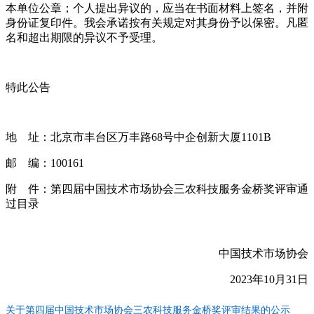
本单位公章；个人提出异议的，应当在书面材料上签名，并附
身份证复印件。我会承诺按有关规定对其身份予以保密。凡匿
名和超出期限的异议不予受理。
特此公告
地 址：北京市丰台区万丰路68号中企创新大厦1101B
邮 编：100161
附 件：第四届中国技术市场协会三农科技服务金桥奖评审通
过目录
中国技术市场协会
2023年10月31日
关于第四届中国技术市场协会三农科技服务金桥奖评审结果的公示