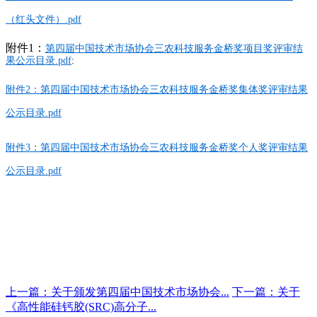
（红头文件）.pdf
附件1：
第四届中国技术市场协会三农科技服务金桥奖项目奖评审结
果公示目录.pdf
:
附件2：第四届中国技术市场协会三农科技服务金桥奖集体奖评审结果
公示目录.pdf
附件3：第四届中国技术市场协会三农科技服务金桥奖个人奖评审结果
公示目录.pdf
上一篇：关于颁发第四届中国技术市场协会...
下一篇：关于
《高性能硅钙胶(SRC)高分子...