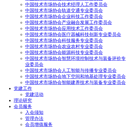
中国技术市场协会技术经理人工作委员会
中国技术市场协会轨道交通专业委员会
中国技术市场协会企业科技工作委员会
中国技术市场协会产业融合发展工作委员会
中国技术市场协会应用技术工作委员会
中国技术市场协会医疗器械科技创新专业委员会
中国技术市场协会科技服务专业委员会
中国技术市场协会农业农村专业委员会
中国技术市场协会能源科技专业委员会
中国技术市场协会智慧环境控制技术与装备评价专
业委员会
中国技术市场协会人工智能与传播专业委员会
中国技术市场协会地下空间和地基处理专业委员会
中国技术市场协会智能建养技术与装备专业委员会
党建工作
党建活动
理论研究
会员服务
入会须知
管理办法
会员增值服务