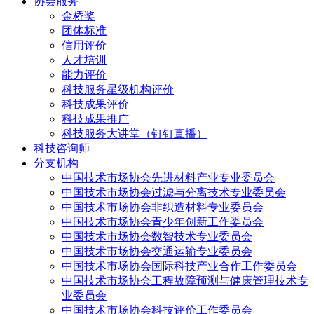
协会服务
金桥奖
团体标准
信用评价
人才培训
能力评价
科技服务星级机构评价
科技成果评价
科技成果推广
科技服务大讲堂（钉钉直播）
科技咨询师
分支机构
中国技术市场协会先进材料产业专业委员会
中国技术市场协会过滤与分离技术专业委员会
中国技术市场协会非织造材料专业委员会
中国技术市场协会青少年创新工作委员会
中国技术市场协会数智技术专业委员会
中国技术市场协会交通运输专业委员会
中国技术市场协会国际科技产业合作工作委员会
中国技术市场协会工程故障预测与健康管理技术专
业委员会
中国技术市场协会科技评价工作委员会