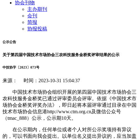
协会刊物
主办期刊
会刊
简报
协报投稿
公示公告
关于第四届中国技术市场协会三农科技服务金桥奖评审结果的公示
中技协字〔2023〕073号
来源： 时间：2023-10-31 15:04:37
中国技术市场协会组织开展的第四届中国技术市场协会三
农科技服务金桥奖已通过评审委员会评审。依据《中国技术市
场协会金桥奖评奖办法》，即日起将本届评审通过目录在中国
技术市场协会信息港http://www.ctm.org.cn及微信公众号
（tmac_888）公示，公示期10天。
在公示期内，任何单位或者个人对所公示奖项持有异议
的，可以书面向我会提出。以单位名义提出异议的，应当加盖