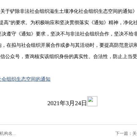
印发《关于铲除非法社会组织滋生土壤净化社会组织生态空间的通知
提高”的要求。为积极响应和坚决贯彻落实《通知》精神，净化
坚决遵守《通知》要求，坚决不与非法社会组织合作，坚决不给
构，在拟与社会组织开展合作或参与其活动时，要提高防范意识和
会组织动态”微信公众号，查询核实该组织身份的真实性、合法性，防止上当
社会组织生态空间的通知
3月24日
构名...
下一篇：关