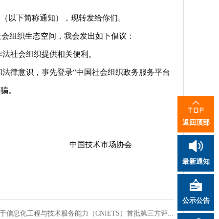
》（以下简称通知），现转发给你们。
社会组织生态空间，我会发出如下倡议：
非法社会组织提供相关便利。
法律意识，事先登录“中国社会组织政务服务平台
受骗。
返回顶部
中国技术市场协会
最新通知
公示公告
于信息化工程与技术服务能力（CNIETS）首批第三方评...