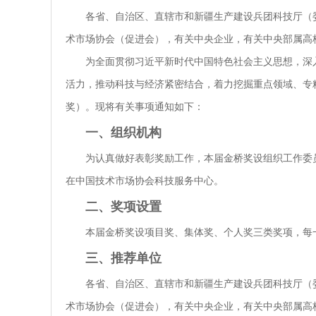
各省、自治区、直辖市和新疆生产建设兵团科技厅（
术市场协会（促进会），有关中央企业，有关中央部属高
为全面贯彻习近平新时代中国特色社会主义思想，深
活力，推动科技与经济紧密结合，着力挖掘重点领域、专
奖）。现将有关事项通知如下：
一、组织机构
为认真做好表彰奖励工作，本届金桥奖设组织工作委
在中国技术市场协会科技服务中心。
二、奖项设置
本届金桥奖设项目奖、集体奖、个人奖三类奖项，每
三、推荐单位
各省、自治区、直辖市和新疆生产建设兵团科技厅（
术市场协会（促进会），有关中央企业，有关中央部属高