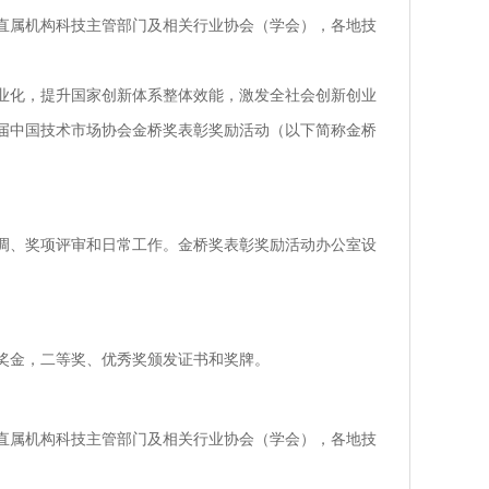
直属机构科技主管部门及相关行业协会（学会），各地技
业化，提升国家创新体系整体效能，激发全社会创新创业
届中国技术市场协会金桥奖表彰奖励活动（以下简称金桥
调、奖项评审和日常工作。金桥奖表彰奖励活动办公室设
奖金，二等奖、优秀奖颁发证书和奖牌。
直属机构科技主管部门及相关行业协会（学会），各地技