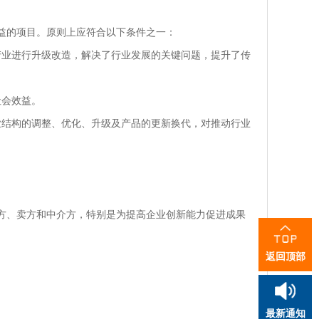
益的项目。原则上应符合以下条件之一：
产业进行升级改造，解决了行业发展的关键问题，提升了传
社会效益。
业结构的调整、优化、升级及产品的更新换代，对推动行业
方、卖方和中介方，特别是为提高企业创新能力促进成果
返回顶部
最新通知