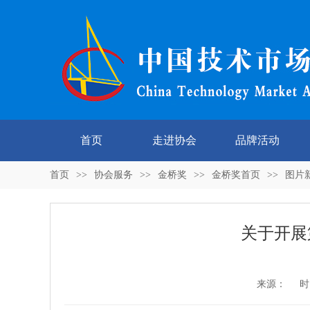
首页
走进协会
品牌活动
首页
>>
协会服务
>>
金桥奖
>>
金桥奖首页
>>
图片
关于开展
来源： 时间：2