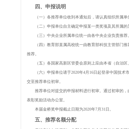
四、申报说明
（一）各推荐单位收到本通知后，请认真组织所属单
（二）申报单位自主确定申报某一类奖项及其所属的
（三）中央企业所属单位统一由各中央企业负责推荐
（四）教育部直属高校统一由教育部科技主管部门推
推荐。
（五）各国家高新区管委会原则上应由本省（自治区
（六）申报单位请于2020年4月16日起登录中国技术
交至推荐单位初审。
推荐单位对提交的申报材料进行初审。通过初审的，
表彰奖励活动办公室。
本届金桥奖申报截止日期为2020年7月31日。
五、推荐名额分配