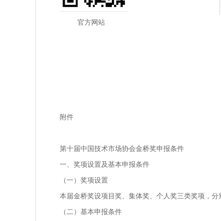
官方网站 微信
中国技
2020
附件
第十届中国技术市场协会金桥奖申报条件
一、奖项设置及基本申报条件
（一）奖项设置
本届金桥奖设项目奖、集体奖、个人奖三类奖项，分
（二）基本申报条件