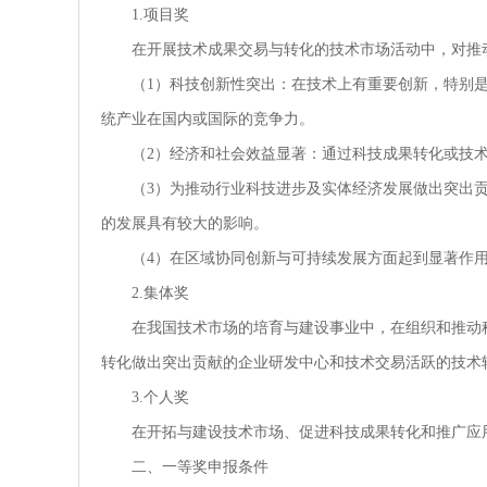
1.项目奖
在开展技术成果交易与转化的技术市场活动中，对推
（1）科技创新性突出：在技术上有重要创新，特别
统产业在国内或国际的竞争力。
（2）经济和社会效益显著：通过科技成果转化或技
（3）为推动行业科技进步及实体经济发展做出突出
的发展具有较大的影响。
（4）在区域协同创新与可持续发展方面起到显著作
2.集体奖
在我国技术市场的培育与建设事业中，在组织和推动
转化做出突出贡献的企业研发中心和技术交易活跃的技术
3.个人奖
在开拓与建设技术市场、促进科技成果转化和推广应
二、一等奖申报条件