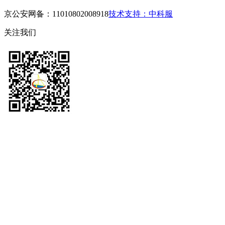
京公安网备：11010802008918
技术支持：中科服
关注我们