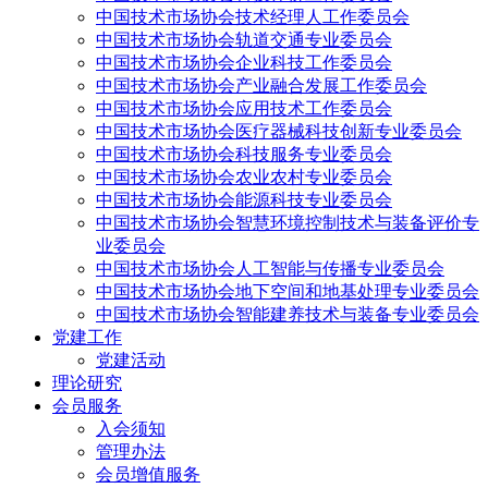
中国技术市场协会技术经理人工作委员会
中国技术市场协会轨道交通专业委员会
中国技术市场协会企业科技工作委员会
中国技术市场协会产业融合发展工作委员会
中国技术市场协会应用技术工作委员会
中国技术市场协会医疗器械科技创新专业委员会
中国技术市场协会科技服务专业委员会
中国技术市场协会农业农村专业委员会
中国技术市场协会能源科技专业委员会
中国技术市场协会智慧环境控制技术与装备评价专
业委员会
中国技术市场协会人工智能与传播专业委员会
中国技术市场协会地下空间和地基处理专业委员会
中国技术市场协会智能建养技术与装备专业委员会
党建工作
党建活动
理论研究
会员服务
入会须知
管理办法
会员增值服务