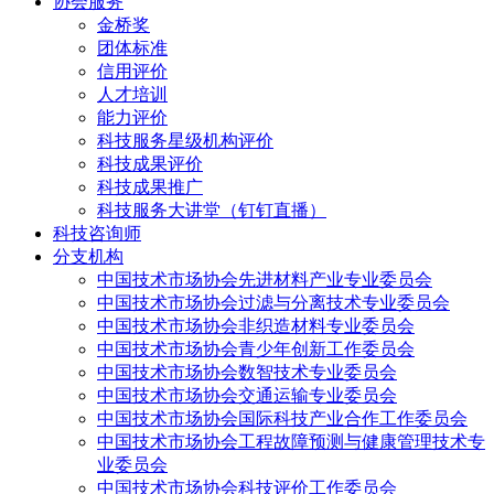
协会服务
金桥奖
团体标准
信用评价
人才培训
能力评价
科技服务星级机构评价
科技成果评价
科技成果推广
科技服务大讲堂（钉钉直播）
科技咨询师
分支机构
中国技术市场协会先进材料产业专业委员会
中国技术市场协会过滤与分离技术专业委员会
中国技术市场协会非织造材料专业委员会
中国技术市场协会青少年创新工作委员会
中国技术市场协会数智技术专业委员会
中国技术市场协会交通运输专业委员会
中国技术市场协会国际科技产业合作工作委员会
中国技术市场协会工程故障预测与健康管理技术专
业委员会
中国技术市场协会科技评价工作委员会