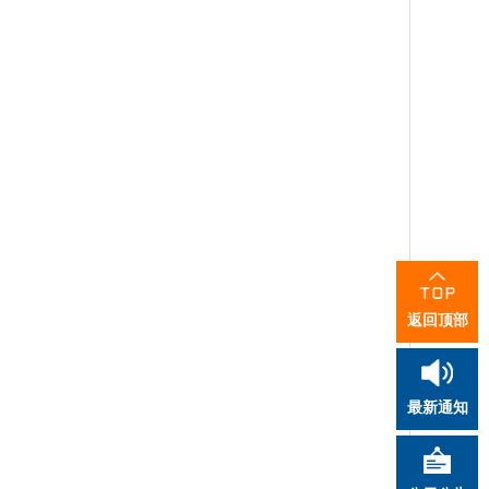
返回顶部
最新通知