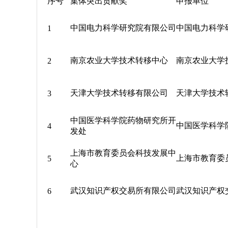
序号
集体突出贡献奖
申报单位
中国电力科学研究院有限公司
中国电力科学
1
南京农业大学技术转移中心
南京农业大学
2
天津大学技术转移有限公司
天津大学技术
3
中国医学科学院药物研究所开
中国医学科学
4
发处
上海市教育委员会科技发展中
上海市教育委
5
心
武汉知识产权交易所有限公司
武汉知识产权
6