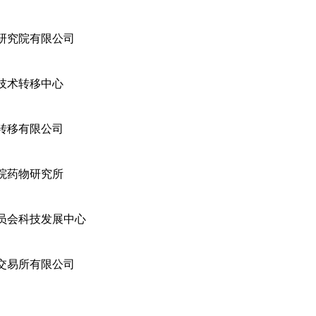
研究院有限公司
技术转移中心
转移有限公司
院药物研究所
员会科技发展中心
交易所有限公司