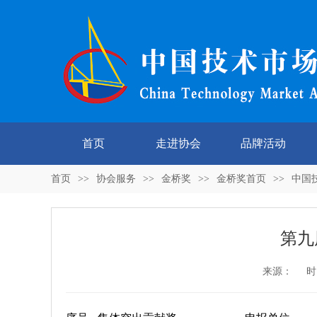
首页
走进协会
品牌活动
首页
>>
协会服务
>>
金桥奖
>>
金桥奖首页
>>
中国
第九
来源： 时间：2