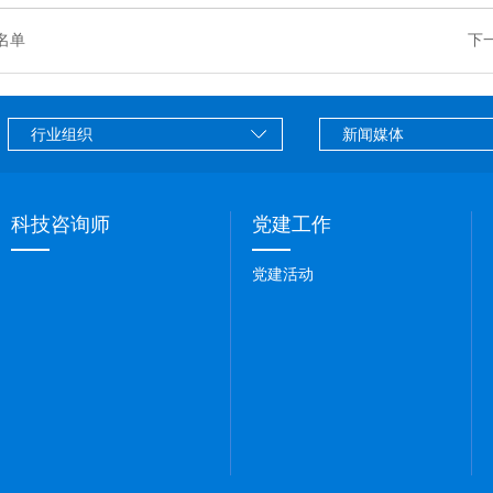
名单
下
科技咨询师
党建工作
党建活动