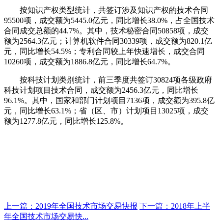
按知识产权类型统计，共签订涉及知识产权的技术合同
95500项，成交额为5445.0亿元，同比增长38.0%，占全国技术
合同成交总额的44.7%。其中，技术秘密合同50858项，成交
额为2564.3亿元；计算机软件合同30339项，成交额为820.1亿
元，同比增长54.5%；专利合同较上年快速增长，成交合同
10260项，成交额为1886.8亿元，同比增长64.7%。
按科技计划类别统计，前三季度共签订30824项各级政府
科技计划项目技术合同，成交额为2456.3亿元，同比增长
96.1%。其中，国家和部门计划项目7136项，成交额为395.8亿
元，同比增长63.1%；省（区、市）计划项目13025项，成交
额为1277.8亿元，同比增长125.8%。
上一篇：2019年全国技术市场交易快报
下一篇：2018年上半
年全国技术市场交易快...