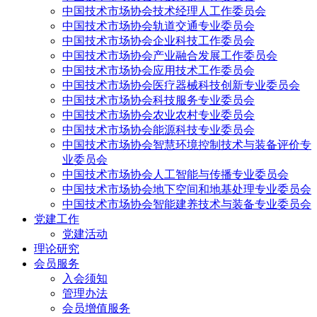
中国技术市场协会技术经理人工作委员会
中国技术市场协会轨道交通专业委员会
中国技术市场协会企业科技工作委员会
中国技术市场协会产业融合发展工作委员会
中国技术市场协会应用技术工作委员会
中国技术市场协会医疗器械科技创新专业委员会
中国技术市场协会科技服务专业委员会
中国技术市场协会农业农村专业委员会
中国技术市场协会能源科技专业委员会
中国技术市场协会智慧环境控制技术与装备评价专
业委员会
中国技术市场协会人工智能与传播专业委员会
中国技术市场协会地下空间和地基处理专业委员会
中国技术市场协会智能建养技术与装备专业委员会
党建工作
党建活动
理论研究
会员服务
入会须知
管理办法
会员增值服务