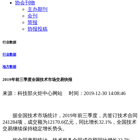
协会刊物
主办期刊
会刊
简报
协报投稿
行业数据
行业数据
地方数据
2019年前三季度全国技术市场交易快报
来源：科技部火炬中心网站 时间：2019-12-30 14:08:46
据全国技术市场统计，2019年前三季度，共签订技术合同
241284项，成交额为12170.6亿元，同比增长32.1%，全国技术
交易继续保持稳定增长势头。