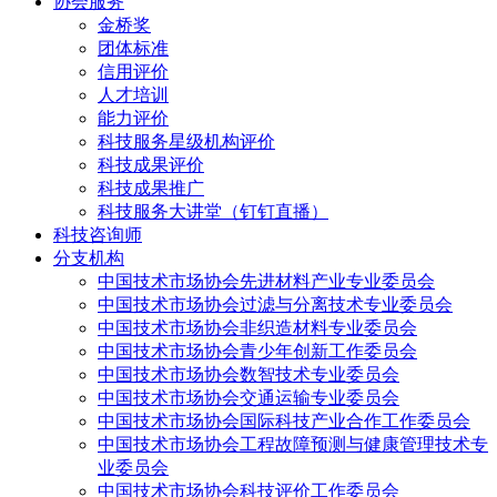
协会服务
金桥奖
团体标准
信用评价
人才培训
能力评价
科技服务星级机构评价
科技成果评价
科技成果推广
科技服务大讲堂（钉钉直播）
科技咨询师
分支机构
中国技术市场协会先进材料产业专业委员会
中国技术市场协会过滤与分离技术专业委员会
中国技术市场协会非织造材料专业委员会
中国技术市场协会青少年创新工作委员会
中国技术市场协会数智技术专业委员会
中国技术市场协会交通运输专业委员会
中国技术市场协会国际科技产业合作工作委员会
中国技术市场协会工程故障预测与健康管理技术专
业委员会
中国技术市场协会科技评价工作委员会